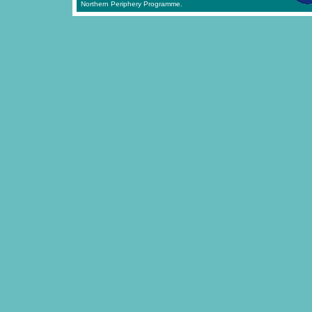
Northern Periphery Programme.